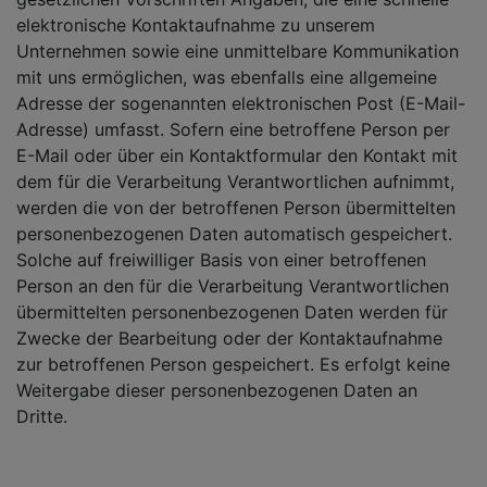
elektronische Kontaktaufnahme zu unserem
Unternehmen sowie eine unmittelbare Kommunikation
mit uns ermöglichen, was ebenfalls eine allgemeine
Adresse der sogenannten elektronischen Post (E-Mail-
Adresse) umfasst. Sofern eine betroffene Person per
E-Mail oder über ein Kontaktformular den Kontakt mit
dem für die Verarbeitung Verantwortlichen aufnimmt,
werden die von der betroffenen Person übermittelten
personenbezogenen Daten automatisch gespeichert.
Solche auf freiwilliger Basis von einer betroffenen
Person an den für die Verarbeitung Verantwortlichen
übermittelten personenbezogenen Daten werden für
Zwecke der Bearbeitung oder der Kontaktaufnahme
zur betroffenen Person gespeichert. Es erfolgt keine
Weitergabe dieser personenbezogenen Daten an
Dritte.