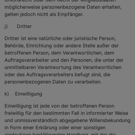
möglicherweise personenbezogene Daten erhalten,
gelten jedoch nicht als Empfänger.
j) Dritter
Dritter ist eine natürliche oder juristische Person,
Behörde, Einrichtung oder andere Stelle außer der
betroffenen Person, dem Verantwortlichen, dem
Auftragsverarbeiter und den Personen, die unter der
unmittelbaren Verantwortung des Verantwortlichen
oder des Auftragsverarbeiters befugt sind, die
personenbezogenen Daten zu verarbeiten.
k) Einwilligung
Einwilligung ist jede von der betroffenen Person
freiwillig für den bestimmten Fall in informierter Weise
und unmissverständlich abgegebene Willensbekundung
in Form einer Erklärung oder einer sonstigen
eindeutigen bestätigenden Handlung, mit der die