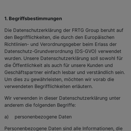
1. Begriffsbestimmungen
Die Datenschutzerklärung der FRTG Group beruht auf
den Begrifflichkeiten, die durch den Europäischen
Richtlinien- und Verordnungsgeber beim Erlass der
Datenschutz-Grundverordnung (DS-GVO) verwendet
wurden. Unsere Datenschutzerklärung soll sowohl für
die Öffentlichkeit als auch für unsere Kunden und
Geschäftspartner einfach lesbar und verständlich sein.
Um dies zu gewährleisten, möchten wir vorab die
verwendeten Begrifflichkeiten erläutern.
Wir verwenden in dieser Datenschutzerklärung unter
anderem die folgenden Begriffe:
a) personenbezogene Daten
Personenbezogene Daten sind alle Informationen, die