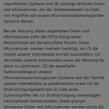
zugreifenden Systems und (8) sonstige ähnliche Daten
und Informationen, die der Gefahrenabwehr im Falle
von Angriffen auf unsere informationstechnologischen
Systeme dienen.
Bei der Nutzung dieser allgemeinen Daten und
Informationen zieht die FRTG Group keine
Rückschlüsse auf die betroffene Person. Diese
Informationen werden vielmehr benötigt, um (1) die
Inhalte unserer Internetseite korrekt auszuliefern, (2)
die Inhalte unserer Internetseite sowie die Werbung für
diese zu optimieren, (3) die dauerhafte
Funktionsfähigkeit unserer
informationstechnologischen Systeme und der Technik
unserer Internetseite zu gewährleisten sowie (4) um
Strafverfolgungsbehörden im Falle eines
Cyberangriffes die zur Strafverfolgung notwendigen
Informationen bereitzustellen. Diese anonym
erhobenen Daten und Informationen werden durch die