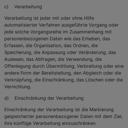
c) Verarbeitung
Verarbeitung ist jeder mit oder ohne Hilfe
automatisierter Verfahren ausgeführte Vorgang oder
jede solche Vorgangsreihe im Zusammenhang mit
personenbezogenen Daten wie das Erheben, das
Erfassen, die Organisation, das Ordnen, die
Speicherung, die Anpassung oder Veränderung, das
Auslesen, das Abfragen, die Verwendung, die
Offenlegung durch Übermittlung, Verbreitung oder eine
andere Form der Bereitstellung, den Abgleich oder die
Verknüpfung, die Einschränkung, das Löschen oder die
Vernichtung.
d) Einschränkung der Verarbeitung
Einschränkung der Verarbeitung ist die Markierung
gespeicherter personenbezogener Daten mit dem Ziel,
ihre künftige Verarbeitung einzuschränken.