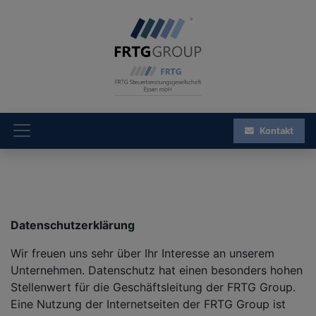
Kontakt
Datenschutzerklärung
Wir freuen uns sehr über Ihr Interesse an unserem
Unternehmen. Datenschutz hat einen besonders hohen
Stellenwert für die Geschäftsleitung der FRTG Group.
Eine Nutzung der Internetseiten der FRTG Group ist