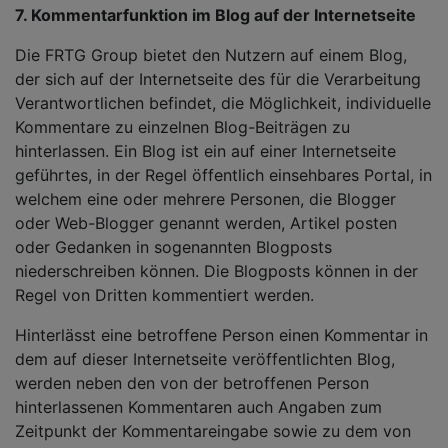
7. Kommentarfunktion im Blog auf der Internetseite
Die FRTG Group bietet den Nutzern auf einem Blog,
der sich auf der Internetseite des für die Verarbeitung
Verantwortlichen befindet, die Möglichkeit, individuelle
Kommentare zu einzelnen Blog-Beiträgen zu
hinterlassen. Ein Blog ist ein auf einer Internetseite
geführtes, in der Regel öffentlich einsehbares Portal, in
welchem eine oder mehrere Personen, die Blogger
oder Web-Blogger genannt werden, Artikel posten
oder Gedanken in sogenannten Blogposts
niederschreiben können. Die Blogposts können in der
Regel von Dritten kommentiert werden.
Hinterlässt eine betroffene Person einen Kommentar in
dem auf dieser Internetseite veröffentlichten Blog,
werden neben den von der betroffenen Person
hinterlassenen Kommentaren auch Angaben zum
Zeitpunkt der Kommentareingabe sowie zu dem von