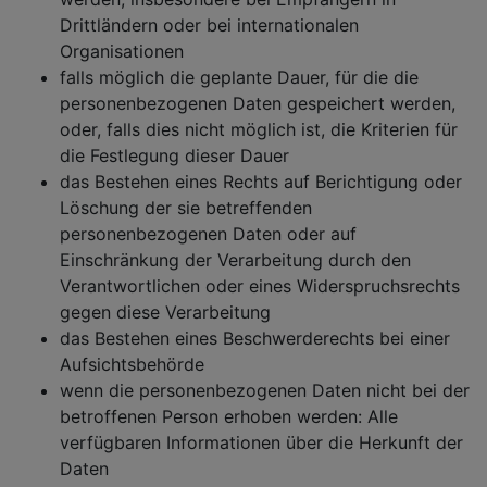
Drittländern oder bei internationalen
Organisationen
falls möglich die geplante Dauer, für die die
personenbezogenen Daten gespeichert werden,
oder, falls dies nicht möglich ist, die Kriterien für
die Festlegung dieser Dauer
das Bestehen eines Rechts auf Berichtigung oder
Löschung der sie betreffenden
personenbezogenen Daten oder auf
Einschränkung der Verarbeitung durch den
Verantwortlichen oder eines Widerspruchsrechts
gegen diese Verarbeitung
das Bestehen eines Beschwerderechts bei einer
Aufsichtsbehörde
wenn die personenbezogenen Daten nicht bei der
betroffenen Person erhoben werden: Alle
verfügbaren Informationen über die Herkunft der
Daten