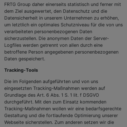
FRTG Group daher einerseits statistisch und ferner mit
dem Ziel ausgewertet, den Datenschutz und die
Datensicherheit in unserem Unternehmen zu erhöhen,
um letztlich ein optimales Schutzniveau für die von uns
verarbeiteten personenbezogenen Daten
sicherzustellen. Die anonymen Daten der Server-
Logfiles werden getrennt von allen durch eine
betroffene Person angegebenen personenbezogenen
Daten gespeichert.
Tracking-Tools
Die im Folgenden aufgeführten und von uns
eingesetzten Tracking-Maßnahmen werden auf
Grundlage des Art. 6 Abs. 1 S. 1 lit. f DSGVO
durchgeführt. Mit den zum Einsatz kommenden
Tracking-Maßnahmen wollen wir eine bedarfsgerechte
Gestaltung und die fortlaufende Optimierung unserer
Webseite sicherstellen. Zum anderen setzen wir die