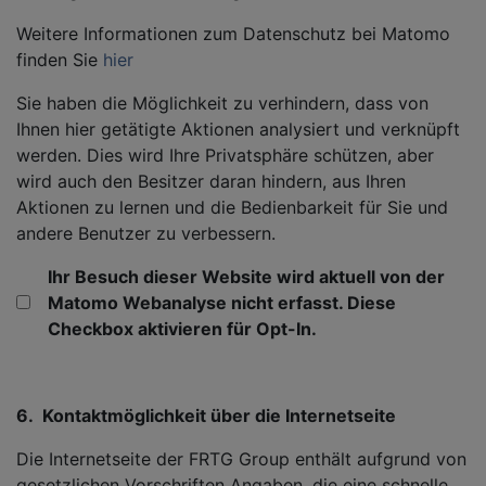
Weitere Informationen zum Datenschutz bei Matomo
finden Sie
hier
Sie haben die Möglichkeit zu verhindern, dass von
Ihnen hier getätigte Aktionen analysiert und verknüpft
werden. Dies wird Ihre Privatsphäre schützen, aber
wird auch den Besitzer daran hindern, aus Ihren
Aktionen zu lernen und die Bedienbarkeit für Sie und
andere Benutzer zu verbessern.
Ihr Besuch dieser Website wird aktuell von der
Matomo Webanalyse nicht erfasst. Diese
Checkbox aktivieren für Opt-In.
6. Kontaktmöglichkeit über die Internetseite
Die Internetseite der FRTG Group enthält aufgrund von
gesetzlichen Vorschriften Angaben, die eine schnelle