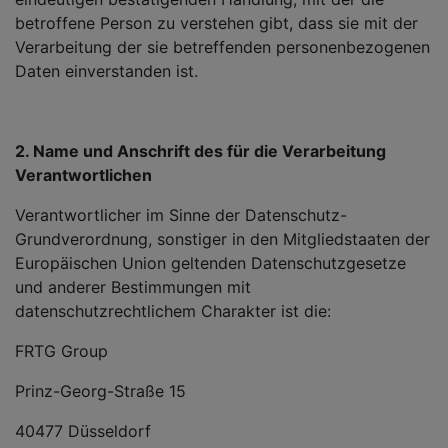
betroffene Person zu verstehen gibt, dass sie mit der
Verarbeitung der sie betreffenden personenbezogenen
Daten einverstanden ist.
2. Name und Anschrift des für die Verarbeitung
Verantwortlichen
Verantwortlicher im Sinne der Datenschutz-
Grundverordnung, sonstiger in den Mitgliedstaaten der
Europäischen Union geltenden Datenschutzgesetze
und anderer Bestimmungen mit
datenschutzrechtlichem Charakter ist die:
FRTG Group
Prinz-Georg-Straße 15
40477 Düsseldorf