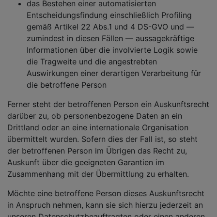
das Bestehen einer automatisierten
Entscheidungsfindung einschließlich Profiling
gemäß Artikel 22 Abs.1 und 4 DS-GVO und —
zumindest in diesen Fällen — aussagekräftige
Informationen über die involvierte Logik sowie
die Tragweite und die angestrebten
Auswirkungen einer derartigen Verarbeitung für
die betroffene Person
Ferner steht der betroffenen Person ein Auskunftsrecht
darüber zu, ob personenbezogene Daten an ein
Drittland oder an eine internationale Organisation
übermittelt wurden. Sofern dies der Fall ist, so steht
der betroffenen Person im Übrigen das Recht zu,
Auskunft über die geeigneten Garantien im
Zusammenhang mit der Übermittlung zu erhalten.
Möchte eine betroffene Person dieses Auskunftsrecht
in Anspruch nehmen, kann sie sich hierzu jederzeit an
unseren Datenschutzbeauftragten oder einen anderen