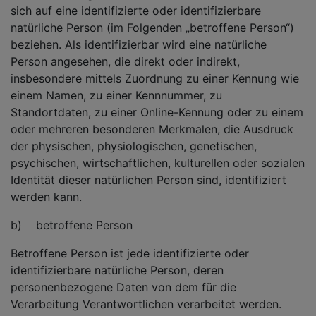
sich auf eine identifizierte oder identifizierbare
natürliche Person (im Folgenden „betroffene Person“)
beziehen. Als identifizierbar wird eine natürliche
Person angesehen, die direkt oder indirekt,
insbesondere mittels Zuordnung zu einer Kennung wie
einem Namen, zu einer Kennnummer, zu
Standortdaten, zu einer Online-Kennung oder zu einem
oder mehreren besonderen Merkmalen, die Ausdruck
der physischen, physiologischen, genetischen,
psychischen, wirtschaftlichen, kulturellen oder sozialen
Identität dieser natürlichen Person sind, identifiziert
werden kann.
b) betroffene Person
Betroffene Person ist jede identifizierte oder
identifizierbare natürliche Person, deren
personenbezogene Daten von dem für die
Verarbeitung Verantwortlichen verarbeitet werden.