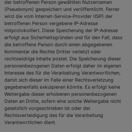
der betroffenen Person gewählten Nutzernamen
(Pseudonym) gespeichert und veröffentlicht. Ferner
wird die vom Internet-Service-Provider (ISP) der
betroffenen Person vergebene IP-Adresse
mitprotokolliert. Diese Speicherung der IP-Adresse
erfolgt aus Sicherheitsgründen und für den Fall, dass
die betroffene Person durch einen abgegebenen
Kommentar die Rechte Dritter verletzt oder
rechtswidrige Inhalte postet. Die Speicherung dieser
personenbezogenen Daten erfolgt daher im eigenen
Interesse des für die Verarbeitung Verantwortlichen,
damit sich dieser im Falle einer Rechtsverletzung
gegebenenfalls exkulpieren könnte. Es erfolgt keine
Weitergabe dieser erhobenen personenbezogenen
Daten an Dritte, sofern eine solche Weitergabe nicht
gesetzlich vorgeschrieben ist oder der
Rechtsverteidigung des für die Verarbeitung
Verantwortlichen dient.