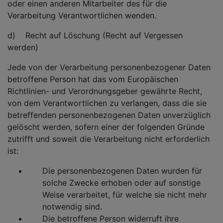
oder einen anderen Mitarbeiter des für die
Verarbeitung Verantwortlichen wenden.
d) Recht auf Löschung (Recht auf Vergessen
werden)
Jede von der Verarbeitung personenbezogener Daten
betroffene Person hat das vom Europäischen
Richtlinien- und Verordnungsgeber gewährte Recht,
von dem Verantwortlichen zu verlangen, dass die sie
betreffenden personenbezogenen Daten unverzüglich
gelöscht werden, sofern einer der folgenden Gründe
zutrifft und soweit die Verarbeitung nicht erforderlich
ist:
Die personenbezogenen Daten wurden für
solche Zwecke erhoben oder auf sonstige
Weise verarbeitet, für welche sie nicht mehr
notwendig sind.
Die betroffene Person widerruft ihre