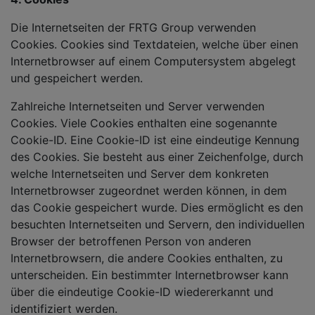
Die Internetseiten der FRTG Group verwenden
Cookies. Cookies sind Textdateien, welche über einen
Internetbrowser auf einem Computersystem abgelegt
und gespeichert werden.
Zahlreiche Internetseiten und Server verwenden
Cookies. Viele Cookies enthalten eine sogenannte
Cookie-ID. Eine Cookie-ID ist eine eindeutige Kennung
des Cookies. Sie besteht aus einer Zeichenfolge, durch
welche Internetseiten und Server dem konkreten
Internetbrowser zugeordnet werden können, in dem
das Cookie gespeichert wurde. Dies ermöglicht es den
besuchten Internetseiten und Servern, den individuellen
Browser der betroffenen Person von anderen
Internetbrowsern, die andere Cookies enthalten, zu
unterscheiden. Ein bestimmter Internetbrowser kann
über die eindeutige Cookie-ID wiedererkannt und
identifiziert werden.