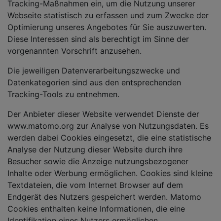
Tracking-Maßnahmen ein, um die Nutzung unserer
Webseite statistisch zu erfassen und zum Zwecke der
Optimierung unseres Angebotes für Sie auszuwerten.
Diese Interessen sind als berechtigt im Sinne der
vorgenannten Vorschrift anzusehen.
Die jeweiligen Datenverarbeitungszwecke und
Datenkategorien sind aus den entsprechenden
Tracking-Tools zu entnehmen.
Der Anbieter dieser Website verwendet Dienste der
www.matomo.org zur Analyse von Nutzungsdaten. Es
werden dabei Cookies eingesetzt, die eine statistische
Analyse der Nutzung dieser Website durch ihre
Besucher sowie die Anzeige nutzungsbezogener
Inhalte oder Werbung ermöglichen. Cookies sind kleine
Textdateien, die vom Internet Browser auf dem
Endgerät des Nutzers gespeichert werden. Matomo
Cookies enthalten keine Informationen, die eine
Identifikation eines Nutzers ermöglichen.