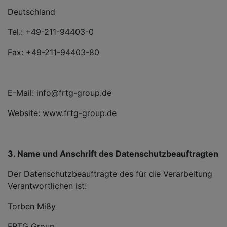
Deutschland
Tel.: +49-211-94403-0
Fax: +49-211-94403-80
E-Mail: info@frtg-group.de
Website: www.frtg-group.de
3. Name und Anschrift des Datenschutzbeauftragten
Der Datenschutzbeauftragte des für die Verarbeitung
Verantwortlichen ist:
Torben Mißy
FRTG Group