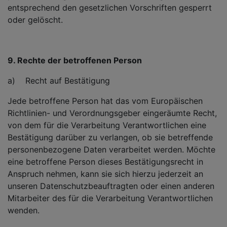
entsprechend den gesetzlichen Vorschriften gesperrt
oder gelöscht.
9. Rechte der betroffenen Person
a) Recht auf Bestätigung
Jede betroffene Person hat das vom Europäischen
Richtlinien- und Verordnungsgeber eingeräumte Recht,
von dem für die Verarbeitung Verantwortlichen eine
Bestätigung darüber zu verlangen, ob sie betreffende
personenbezogene Daten verarbeitet werden. Möchte
eine betroffene Person dieses Bestätigungsrecht in
Anspruch nehmen, kann sie sich hierzu jederzeit an
unseren Datenschutzbeauftragten oder einen anderen
Mitarbeiter des für die Verarbeitung Verantwortlichen
wenden.