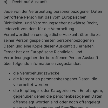
b) Recht auf Auskunft
Jede von der Verarbeitung personenbezogener Daten
betroffene Person hat das vom Europäischen
Richtlinien- und Verordnungsgeber gewährte Recht,
jederzeit von dem für die Verarbeitung
Verantwortlichen unentgeltliche Auskunft über die zu
seiner Person gespeicherten personenbezogenen
Daten und eine Kopie dieser Auskunft zu erhalten.
Ferner hat der Europäische Richtlinien- und
Verordnungsgeber der betroffenen Person Auskunft
über folgende Informationen zugestanden:
die Verarbeitungszwecke
die Kategorien personenbezogener Daten, die
verarbeitet werden
die Empfänger oder Kategorien von Empfängern,
gegenüber denen die personenbezogenen Daten
offengelegt worden sind oder noch offengelegt
werden, insbesondere bei Empfängern in