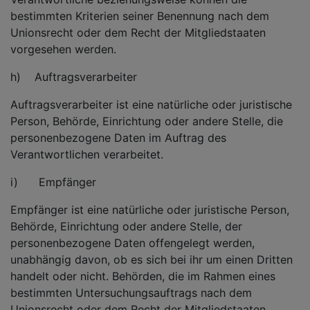
bestimmten Kriterien seiner Benennung nach dem
Unionsrecht oder dem Recht der Mitgliedstaaten
vorgesehen werden.
h) Auftragsverarbeiter
Auftragsverarbeiter ist eine natürliche oder juristische
Person, Behörde, Einrichtung oder andere Stelle, die
personenbezogene Daten im Auftrag des
Verantwortlichen verarbeitet.
i) Empfänger
Empfänger ist eine natürliche oder juristische Person,
Behörde, Einrichtung oder andere Stelle, der
personenbezogene Daten offengelegt werden,
unabhängig davon, ob es sich bei ihr um einen Dritten
handelt oder nicht. Behörden, die im Rahmen eines
bestimmten Untersuchungsauftrags nach dem
Unionsrecht oder dem Recht der Mitgliedstaaten