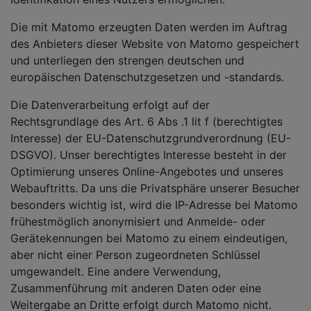
Die mit Matomo erzeugten Daten werden im Auftrag
des Anbieters dieser Website von Matomo gespeichert
und unterliegen den strengen deutschen und
europäischen Datenschutzgesetzen und -standards.
Die Datenverarbeitung erfolgt auf der
Rechtsgrundlage des Art. 6 Abs .1 lit f (berechtigtes
Interesse) der EU-Datenschutzgrundverordnung (EU-
DSGVO). Unser berechtigtes Interesse besteht in der
Optimierung unseres Online-Angebotes und unseres
Webauftritts. Da uns die Privatsphäre unserer Besucher
besonders wichtig ist, wird die IP-Adresse bei Matomo
frühestmöglich anonymisiert und Anmelde- oder
Gerätekennungen bei Matomo zu einem eindeutigen,
aber nicht einer Person zugeordneten Schlüssel
umgewandelt. Eine andere Verwendung,
Zusammenführung mit anderen Daten oder eine
Weitergabe an Dritte erfolgt durch Matomo nicht.