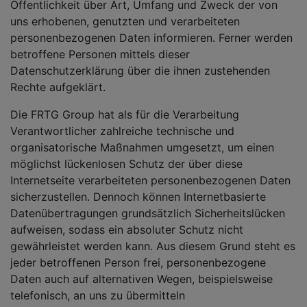
Öffentlichkeit über Art, Umfang und Zweck der von
uns erhobenen, genutzten und verarbeiteten
personenbezogenen Daten informieren. Ferner werden
betroffene Personen mittels dieser
Datenschutzerklärung über die ihnen zustehenden
Rechte aufgeklärt.
Die FRTG Group hat als für die Verarbeitung
Verantwortlicher zahlreiche technische und
organisatorische Maßnahmen umgesetzt, um einen
möglichst lückenlosen Schutz der über diese
Internetseite verarbeiteten personenbezogenen Daten
sicherzustellen. Dennoch können Internetbasierte
Datenübertragungen grundsätzlich Sicherheitslücken
aufweisen, sodass ein absoluter Schutz nicht
gewährleistet werden kann. Aus diesem Grund steht es
jeder betroffenen Person frei, personenbezogene
Daten auch auf alternativen Wegen, beispielsweise
telefonisch, an uns zu übermitteln