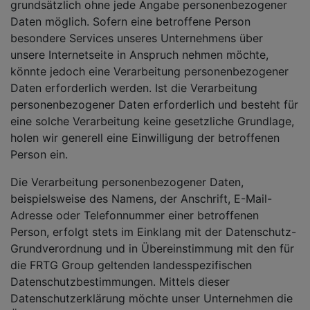
grundsätzlich ohne jede Angabe personenbezogener
Daten möglich. Sofern eine betroffene Person
besondere Services unseres Unternehmens über
unsere Internetseite in Anspruch nehmen möchte,
könnte jedoch eine Verarbeitung personenbezogener
Daten erforderlich werden. Ist die Verarbeitung
personenbezogener Daten erforderlich und besteht für
eine solche Verarbeitung keine gesetzliche Grundlage,
holen wir generell eine Einwilligung der betroffenen
Person ein.
Die Verarbeitung personenbezogener Daten,
beispielsweise des Namens, der Anschrift, E-Mail-
Adresse oder Telefonnummer einer betroffenen
Person, erfolgt stets im Einklang mit der Datenschutz-
Grundverordnung und in Übereinstimmung mit den für
die FRTG Group geltenden landesspezifischen
Datenschutzbestimmungen. Mittels dieser
Datenschutzerklärung möchte unser Unternehmen die