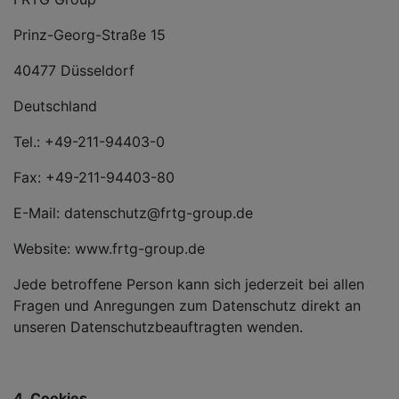
Prinz-Georg-Straße 15
40477 Düsseldorf
Deutschland
Tel.: +49-211-94403-0
Fax: +49-211-94403-80
E-Mail: datenschutz@frtg-group.de
Website: www.frtg-group.de
Jede betroffene Person kann sich jederzeit bei allen
Fragen und Anregungen zum Datenschutz direkt an
unseren Datenschutzbeauftragten wenden.
4. Cookies