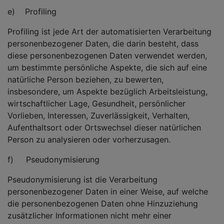
e) Profiling
Profiling ist jede Art der automatisierten Verarbeitung
personenbezogener Daten, die darin besteht, dass
diese personenbezogenen Daten verwendet werden,
um bestimmte persönliche Aspekte, die sich auf eine
natürliche Person beziehen, zu bewerten,
insbesondere, um Aspekte bezüglich Arbeitsleistung,
wirtschaftlicher Lage, Gesundheit, persönlicher
Vorlieben, Interessen, Zuverlässigkeit, Verhalten,
Aufenthaltsort oder Ortswechsel dieser natürlichen
Person zu analysieren oder vorherzusagen.
f) Pseudonymisierung
Pseudonymisierung ist die Verarbeitung
personenbezogener Daten in einer Weise, auf welche
die personenbezogenen Daten ohne Hinzuziehung
zusätzlicher Informationen nicht mehr einer