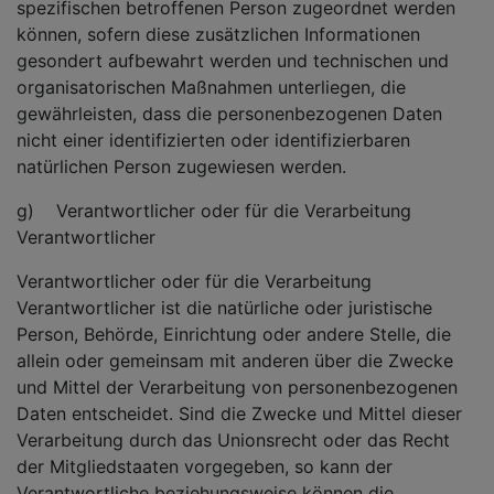
spezifischen betroffenen Person zugeordnet werden
können, sofern diese zusätzlichen Informationen
gesondert aufbewahrt werden und technischen und
organisatorischen Maßnahmen unterliegen, die
gewährleisten, dass die personenbezogenen Daten
nicht einer identifizierten oder identifizierbaren
natürlichen Person zugewiesen werden.
g) Verantwortlicher oder für die Verarbeitung
Verantwortlicher
Verantwortlicher oder für die Verarbeitung
Verantwortlicher ist die natürliche oder juristische
Person, Behörde, Einrichtung oder andere Stelle, die
allein oder gemeinsam mit anderen über die Zwecke
und Mittel der Verarbeitung von personenbezogenen
Daten entscheidet. Sind die Zwecke und Mittel dieser
Verarbeitung durch das Unionsrecht oder das Recht
der Mitgliedstaaten vorgegeben, so kann der
Verantwortliche beziehungsweise können die