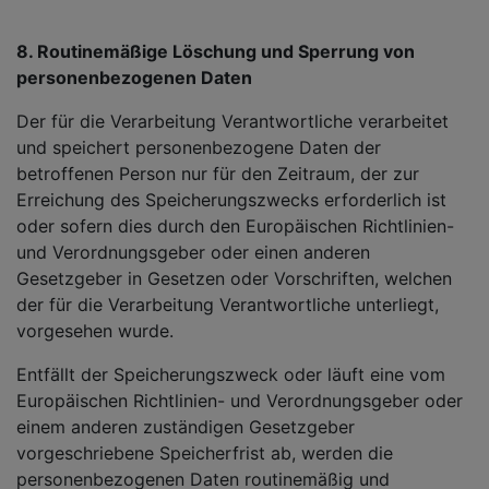
8. Routinemäßige Löschung und Sperrung von
personenbezogenen Daten
Der für die Verarbeitung Verantwortliche verarbeitet
und speichert personenbezogene Daten der
betroffenen Person nur für den Zeitraum, der zur
Erreichung des Speicherungszwecks erforderlich ist
oder sofern dies durch den Europäischen Richtlinien-
und Verordnungsgeber oder einen anderen
Gesetzgeber in Gesetzen oder Vorschriften, welchen
der für die Verarbeitung Verantwortliche unterliegt,
vorgesehen wurde.
Entfällt der Speicherungszweck oder läuft eine vom
Europäischen Richtlinien- und Verordnungsgeber oder
einem anderen zuständigen Gesetzgeber
vorgeschriebene Speicherfrist ab, werden die
personenbezogenen Daten routinemäßig und