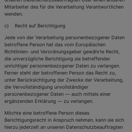
Mitarbeiter des für die Verarbeitung Verantwortlichen
wenden.
c) Recht auf Berichtigung
Jede von der Verarbeitung personenbezogener Daten
betroffene Person hat das vom Europäischen
Richtlinien- und Verordnungsgeber gewährte Recht,
die unverzügliche Berichtigung sie betreffender
unrichtiger personenbezogener Daten zu verlangen.
Ferner steht der betroffenen Person das Recht zu,
unter Berücksichtigung der Zwecke der Verarbeitung,
die Vervollständigung unvollständiger
personenbezogener Daten — auch mittels einer
ergänzenden Erklärung — zu verlangen.
Möchte eine betroffene Person dieses
Berichtigungsrecht in Anspruch nehmen, kann sie sich
hierzu jederzeit an unseren Datenschutzbeauftragten