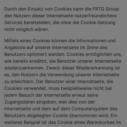
Durch den Einsatz von Cookies kann die FRTG Group
den Nutzern dieser Internetseite nutzerfreundlichere
Services bereitstellen, die ohne die Cookie-Setzung
nicht möglich wären.
Mittels eines Cookies können die Informationen und
Angebote auf unserer Internetseite im Sinne des
Benutzers optimiert werden. Cookies ermöglichen uns,
wie bereits erwähnt, die Benutzer unserer Internetseite
wiederzuerkennen. Zweck dieser Wiedererkennung ist
es, den Nutzern die Verwendung unserer Internetseite
zu erleichtern. Der Benutzer einer Internetseite, die
Cookies verwendet, muss beispielsweise nicht bei
jedem Besuch der Internetseite erneut seine
Zugangsdaten eingeben, weil dies von der
Internetseite und dem auf dem Computersystem des
Benutzers abgelegten Cookie übernommen wird. Ein
weiteres Beispiel ist das Cookie eines Warenkorbes im